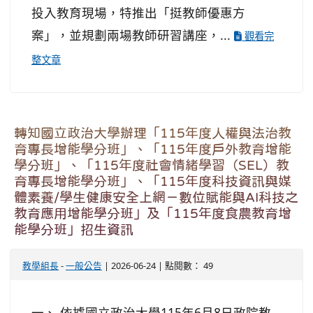
投入教育現場，特推出「挺教師優惠方
案」，並規劃兩場教師研習講座，...
觀看完
整文章
轉知國立政治大學辦理「115年度人權與法治教
育專長增能學分班」、「115年度戶外教育增能
學分班」、「115年度社會情緒學習（SEL）教
育專長增能學分班」、「115年度科技資訊與媒
體素養/學生健康安全上網－數位賦能與AI科技之
教育應用增能學分班」及「115年度食農教育增
能學分班」招生資訊
教學組長
-
一般公告
| 2026-06-24 | 點閱數： 49
一、 依據國立政治大學115年6月8日政院教