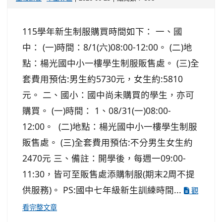
115學年新生制服購買時間如下： 一、國
中： (一)時間：8/1(六)08:00-12:00。 (二)地
點：楊光國中小一樓學生制服販售處。 (三)全
套費用預估:男生約5730元，女生約:5810
元。 二、國小：國中尚未購買的學生，亦可
購買。 (一)時間： 1、08/31(一)08:00-
12:00。 (二)地點：楊光國中小一樓學生制服
販售處。 (三)全套費用預估:不分男生女生約
2470元 三、備註：開學後，每週一09:00-
11:30，皆可至販售處添購制服(期末2周不提
供服務)。 PS:國中七年級新生訓練時間...
觀
看完整文章