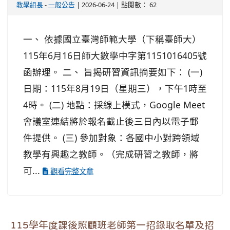
教學組長
-
一般公告
| 2026-06-24 | 點閱數： 62
一、 依據國立臺灣師範大學（下稱臺師大）
115年6月16日師大數學中字第1151016405號
函辦理。 二、 旨揭研習資訊摘要如下： (一)
日期：115年8月19日（星期三），下午1時至
4時。 (二) 地點：採線上模式，Google Meet
會議室連結將於報名截止後三日內以電子郵
件提供。 (三) 參加對象：各國中小對跨領域
教學有興趣之教師。（完成研習之教師，將
可...
觀看完整文章
115學年度課後照顧班老師第一招錄取名單及招