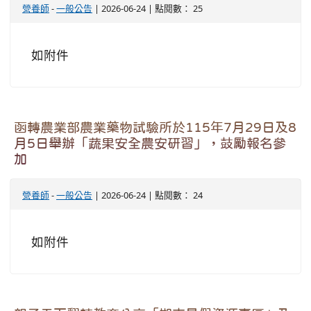
營養師
-
一般公告
| 2026-06-24 | 點閱數： 25
如附件
函轉農業部農業藥物試驗所於115年7月29日及8
月5日舉辦「蔬果安全農安研習」，鼓勵報名參
加
營養師
-
一般公告
| 2026-06-24 | 點閱數： 24
如附件