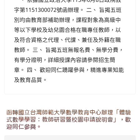
字第1151300072號函辦理。 二、 旨揭五班
別均由教育部補助辦理，課程對象為高級中
等以下學校及幼兒園合格在職專任教師，以
及符合資格之代理、代課、兼任及外籍在職
教師。 三、 旨揭五班無報名費、無學分費，
有學分證明，詳細授課內容請參閱招生簡
章。 四、 歡迎同仁踴躍參與，精進專業知能
及教育品質。
函轉國立台灣師範大學數學教育中心辦理「體驗
式數學學習：教師研習暨校園申請說明會」，歡
迎同仁參與。