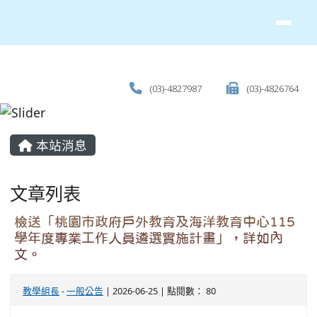
(03)-4827987
(03)-4826764
主內容區域
本站消息
文章列表
檢送「桃園市政府戶外教育及海洋教育中心115
學年度專業工作人員遴選實施計畫」，詳如內
文。
教學組長
-
一般公告
| 2026-06-25 | 點閱數： 80