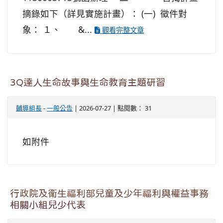
摘錄如下（詳見實施計畫）： (一) 徵件對
象： １、 &...
觀看完整文章
3Q達人生命故事與生命教育主題研習
輔導組長
-
一般公告
| 2026-07-27 | 點閱數： 31
如附件
行政院及衛生福利部兒童及少年福利與權益事務
相關小組兒少代表