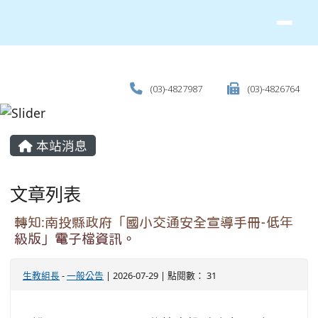
(03)-4827987
(03)-4826764
主內容區域
本站消息
文章列表
轉知:南投縣政府「國小交通安全宣導手冊-低年
級版」電子檔資訊。
生教組長
-
一般公告
| 2026-07-29 | 點閱數： 31