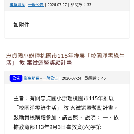
輔導組長
-
一般公告
| 2026-07-27 | 點閱數： 33
如附件
忠貞國小辦理桃園市115年推展「校園淨零綠生
活」 教 案徵選暨獎勵計畫
公告
衛生組長
-
一般公告
| 2026-07-24 | 點閱數： 46
主旨：有關忠貞國小辦理桃園市115年推展
「校園淨零綠生活」 教 案徵選暨獎勵計畫，
鼓勵貴校踴躍參加，請查照。 說明： 一、依
據教育部113年9月3日臺教資(六)字第