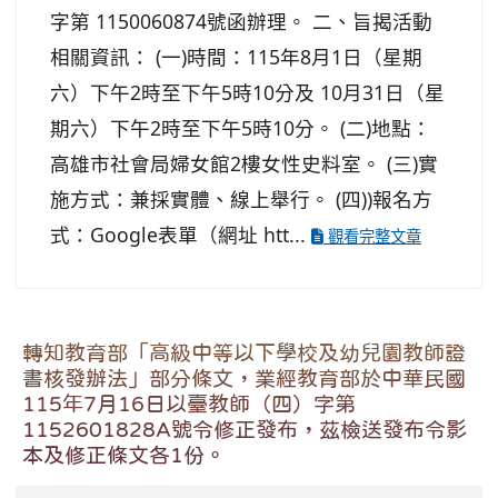
字第 1150060874號函辦理。 二、旨揭活動
相關資訊： (一)時間：115年8月1日（星期
六）下午2時至下午5時10分及 10月31日（星
期六）下午2時至下午5時10分。 (二)地點：
高雄市社會局婦女館2樓女性史料室。 (三)實
施方式：兼採實體、線上舉行。 (四))報名方
式：Google表單（網址 htt...
觀看完整文章
轉知教育部「高級中等以下學校及幼兒園教師證
書核發辦法」部分條文，業經教育部於中華民國
115年7月16日以臺教師（四）字第
1152601828A號令修正發布，茲檢送發布令影
本及修正條文各1份。