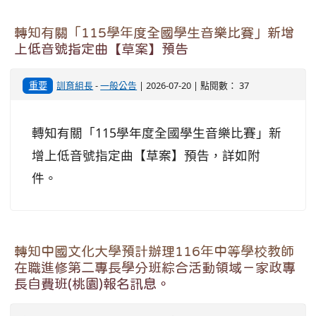
轉知有關「115學年度全國學生音樂比賽」新增
上低音號指定曲【草案】預告
重要
訓育組長
-
一般公告
| 2026-07-20 | 點閱數： 37
轉知有關「115學年度全國學生音樂比賽」新
增上低音號指定曲【草案】預告，詳如附
件。
轉知中國文化大學預計辦理116年中等學校教師
在職進修第二專長學分班綜合活動領域－家政專
長自費班(桃園)報名訊息。