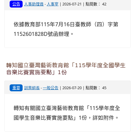
公告
人事助理員
-
人事室
| 2026-07-21 | 點閱數： 42
依據教育部115年7月16日臺教師（四）字第
1152601828D號函辦理。
轉知國立臺灣藝術教育館「115學年度全國學生
音樂比賽實施要點」1份
重要
訓育組長
-
一般公告
| 2026-07-20 | 點閱數： 45
轉知有關國立臺灣藝術教育館「115學年度全
國學生音樂比賽實施要點」1份，詳如附件。