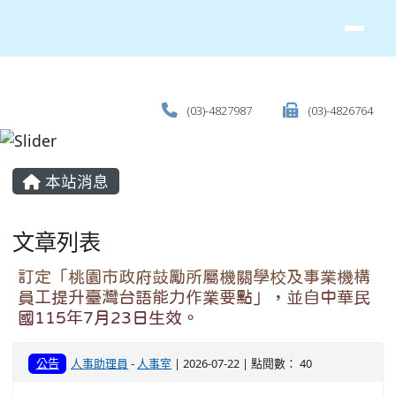
(03)-4827987
(03)-4826764
主內容區域
本站消息
文章列表
訂定「桃園市政府鼓勵所屬機關學校及事業機構
員工提升臺灣台語能力作業要點」，並自中華民
國115年7月23日生效。
公告
人事助理員
-
人事室
| 2026-07-22 | 點閱數： 40