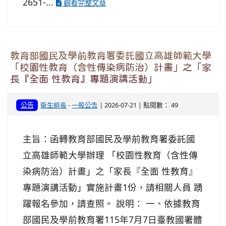
2651-...
觀看完整文章
教育部國民及學前教育署委託國立高雄師範大學
「校園性教育（含性傳染病防治）計畫」之「家
長『全面 性教育』專題演講活動」
公告
衛生組長
-
一般公告
| 2026-07-21 | 點閱數： 49
主旨：函轉教育部國民及學前教育署委託國
立高雄師範大學辦理 「校園性教育（含性傳
染病防治）計畫」之「家長『全面 性教育』
專題演講活動」實施計畫1份，請相關人員 踴
躍報名參加，請查照。 說明： 一、依據教育
部國民及學前教育署115年7月7日臺教國署體