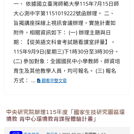
一、 依據國立臺灣師範大學115年7月15日師
大心測中字第1151019222號函辦理。 二、
旨揭講座採線上視訊會議辦理，實施計畫如
附件，相關資訊如下： (一) 辦理主題與日
期：【從英語文科會考試題看課室評量】，
115年9月9日(星期三)下1時30分至3時30分。
(二) 參加對象：全國國民中小學教師、師資培
育生及其他教學人員，均可報名。 (三) 報名
方式： ...
觀看完整文章
中央研究院辦理115年度「國家生技研究園區環
境教 育中心環境教育課程體驗計畫」