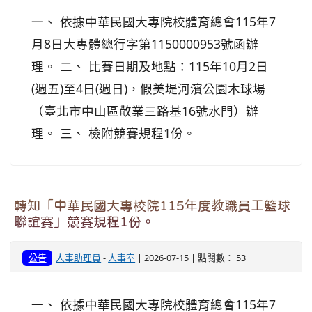
一、 依據中華民國大專院校體育總會115年7
月8日大專體總行字第1150000953號函辦
理。 二、 比賽日期及地點：115年10月2日
(週五)至4日(週日)，假美堤河濱公園木球場
（臺北市中山區敬業三路基16號水門）辦
理。 三、 檢附競賽規程1份。
轉知「中華民國大專校院115年度教職員工籃球
聯誼賽」競賽規程1份。
公告
人事助理員
-
人事室
| 2026-07-15 | 點閱數： 53
一、 依據中華民國大專院校體育總會115年7