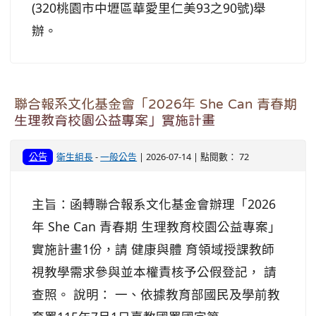
(320桃園市中壢區華愛里仁美93之90號)舉
辦。
聯合報系文化基金會「2026年 She Can 青春期
生理教育校園公益專案」實施計畫
公告
衛生組長
-
一般公告
| 2026-07-14 | 點閱數： 72
主旨：函轉聯合報系文化基金會辦理「2026
年 She Can 青春期 生理教育校園公益專案」
實施計畫1份，請 健康與體 育領域授課教師
視教學需求參與並本權責核予公假登記， 請
查照。 說明： 一、依據教育部國民及學前教