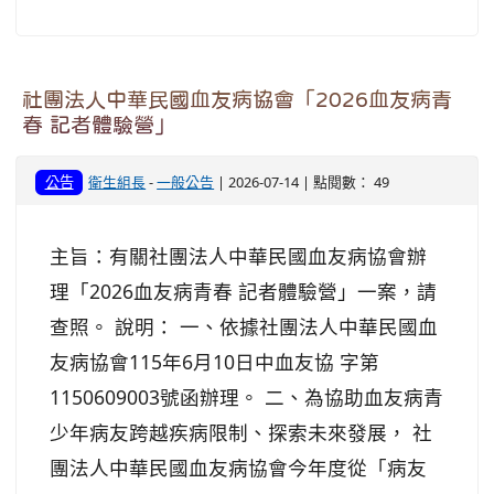
社團法人中華民國血友病協會「2026血友病青
春 記者體驗營」
公告
衛生組長
-
一般公告
| 2026-07-14 | 點閱數： 49
主旨：有關社團法人中華民國血友病協會辦
理「2026血友病青春 記者體驗營」一案，請
查照。 說明： 一、依據社團法人中華民國血
友病協會115年6月10日中血友協 字第
1150609003號函辦理。 二、為協助血友病青
少年病友跨越疾病限制、探索未來發展， 社
團法人中華民國血友病協會今年度從「病友