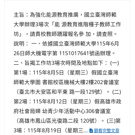
主旨：為強化能源教育推廣，國立臺灣師範
大學辦理3場次「能 源教育進階種子教師工作
坊」，請貴校教師踴躍報名參 加，請查照。
說明： 一、依據國立臺灣師範大學115年6月
26日師大機電字第 1151017641號函辦理。
二、旨揭工作坊3場次時間及地點如下： (一)
第1場：115年8月5日（星期三）假國立臺灣
師範大學圖 書館校區機械大樓2樓202會議室
（臺北市大安區和平東 路一段129號）。 (二)
第2場：115年8月12日（星期三）假高雄市政
府社會局婦 幼青少年活動中心306會議室
（高雄市鳳山區光復路二段 120號）。 (三)第
3場：115年8月19日（星期三...
觀看完整文章