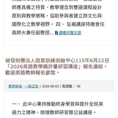
師應具備之特質、教學理念到雙語課程設計
原則與教學策略，協助參與者建立跨文化與
國際化之教學視野。 四、 旨揭講座特邀曾任
高師大兼任副教授...
觀看完整文章
檢發財團法人語言訓練測驗中心115年6月22日
「2026英語教學與評量研習講座」報名連結，
歡迎英語教師報名參加。
教學組長
-
一般公告
| 2026-06-03 | 點閱數： 56
一、 此中心秉持推動終身學習與提升全民英
語力之精神，辦理教師研習暨公益講座。