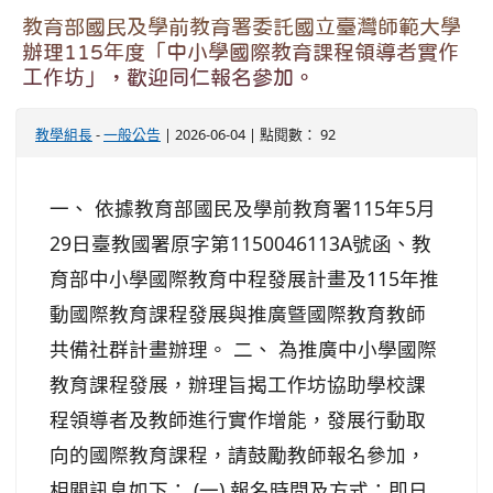
教育部國民及學前教育署委託國立臺灣師範大學
辦理115年度「中小學國際教育課程領導者實作
工作坊」，歡迎同仁報名參加。
教學組長
-
一般公告
| 2026-06-04 | 點閱數： 92
一、 依據教育部國民及學前教育署115年5月
29日臺教國署原字第1150046113A號函、教
育部中小學國際教育中程發展計畫及115年推
動國際教育課程發展與推廣曁國際教育教師
共備社群計畫辦理。 二、 為推廣中小學國際
教育課程發展，辦理旨揭工作坊協助學校課
程領導者及教師進行實作增能，發展行動取
向的國際教育課程，請鼓勵教師報名參加，
相關訊息如下： (一) 報名時間及方式：即日