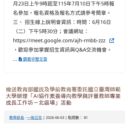
月23日上午9時起至115年7月10日下午5時報
名參加，報名資格及報名方式請參考簡章。
三、 招生線上說明會資訊：時間：6月16日
（二）下午5時30分；會議網址：
https://meet.google.com/ajh-rmbb-zzz
，歡迎參加掌握招生資訊與Q&A交流機會。
...
觀看完整文章
檢送教育部國民及學前教育署委託國立臺灣師範
大學辦理「AI協作素養導向教學與評量教師專業
成長工作坊－北區場」活動
教學組長
-
一般公告
| 2026-06-03 | 點閱數： 81