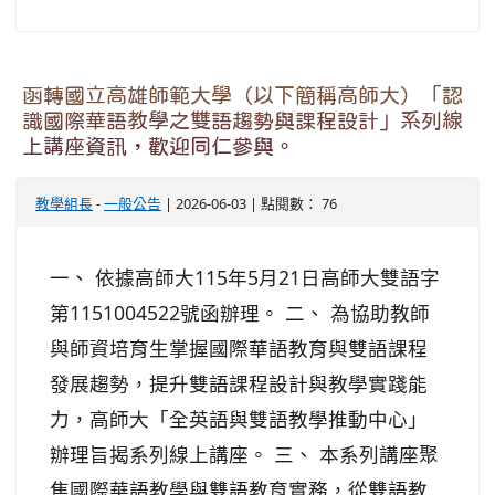
函轉國立高雄師範大學（以下簡稱高師大）「認
識國際華語教學之雙語趨勢與課程設計」系列線
上講座資訊，歡迎同仁參與。
教學組長
-
一般公告
| 2026-06-03 | 點閱數： 76
一、 依據高師大115年5月21日高師大雙語字
第1151004522號函辦理。 二、 為協助教師
與師資培育生掌握國際華語教育與雙語課程
發展趨勢，提升雙語課程設計與教學實踐能
力，高師大「全英語與雙語教學推動中心」
辦理旨揭系列線上講座。 三、 本系列講座聚
焦國際華語教學與雙語教育實務，從雙語教