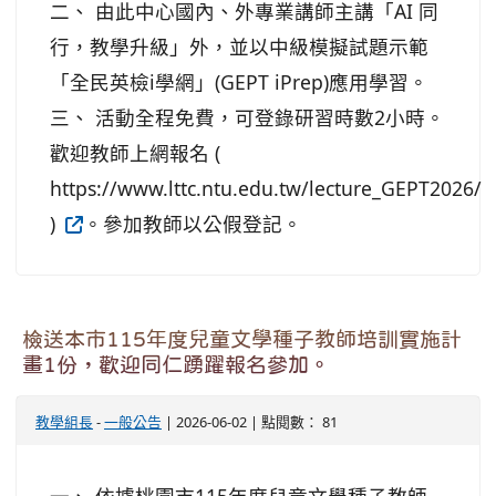
二、 由此中心國內、外專業講師主講「AI 同
行，教學升級」外，並以中級模擬試題示範
「全民英檢i學網」(GEPT iPrep)應用學習。
三、 活動全程免費，可登錄研習時數2小時。
歡迎教師上網報名 (
https://www.lttc.ntu.edu.tw/lecture_GEPT2026/
)
。參加教師以公假登記。
檢送本市115年度兒童文學種子教師培訓實施計
畫1份，歡迎同仁踴躍報名參加。
教學組長
-
一般公告
| 2026-06-02 | 點閱數： 81