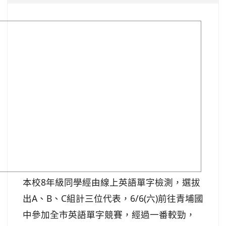
本校8年級同學經由線上英語單字檢測，選拔
出A、B、C組計三位代表，6/6(六)前往青埔國
中參加全市英語單字競賽，經過一番較勁，