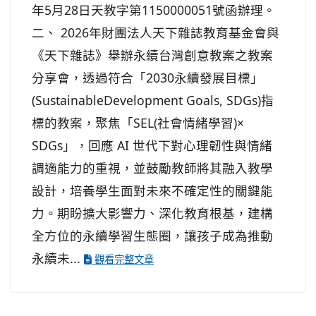
年5月28日天教字第1150000051號函辦理。
二、 2026年財團法人天下雜誌教育基金會與
《天下雜誌》舉辦永續台灣創意教案之教案
分享會，透過符合「2030永續發展目標」
(SustainableDevelopment Goals, SDGs)指
標的教案，聚焦「SEL(社會情緒學習)×
SDGs」，回應 AI 世代下對心理韌性與情緒
調適能力的重視，並鼓勵教師將其融入教學
設計，培養學生面對未來不確定性的關鍵能
力。期盼擴大影響力、深化教育根基，建構
全方位的永續學習生態圈，讓孩子成為推動
永續未...
觀看完整文章