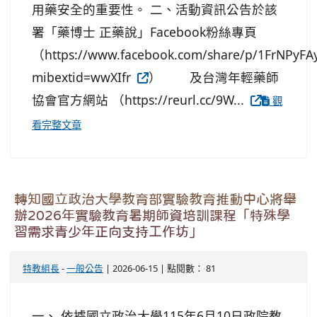
用藥安全的重要性。 二、活動資訊公告於該
署「藥博士 正藥說」Facebook粉絲專頁
（https://www.facebook.com/share/p/1FrNPyFA
mibextid=wwXIfr
） 及台灣年輕藥師
協會官方網站 （https://reurl.cc/9W...
觀
看完整文章
轉知國立政治大學教育部實驗教育推動中心將舉
辦2026年實驗教育暑期師資培訓課程「特殊學
習需求青少年正向支持工作坊」
特教組長
-
一般公告
| 2026-06-15 | 點閱數： 81
一、 依據國立政治大學115年6月10日政院教