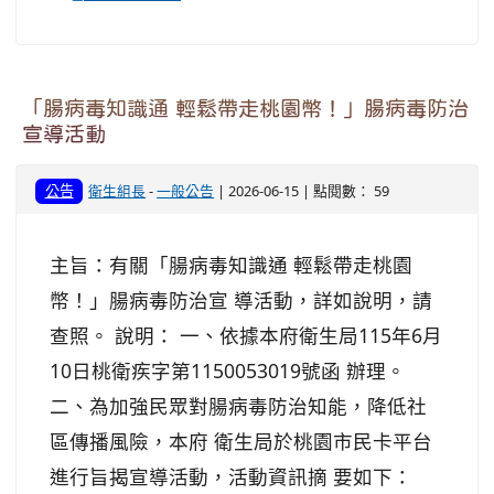
「腸病毒知識通 輕鬆帶走桃園幣！」腸病毒防治
宣導活動
公告
衛生組長
-
一般公告
| 2026-06-15 | 點閱數： 59
主旨：有關「腸病毒知識通 輕鬆帶走桃園
幣！」腸病毒防治宣 導活動，詳如說明，請
查照。 說明： 一、依據本府衛生局115年6月
10日桃衛疾字第1150053019號函 辦理。
二、為加強民眾對腸病毒防治知能，降低社
區傳播風險，本府 衛生局於桃園市民卡平台
進行旨揭宣導活動，活動資訊摘 要如下：