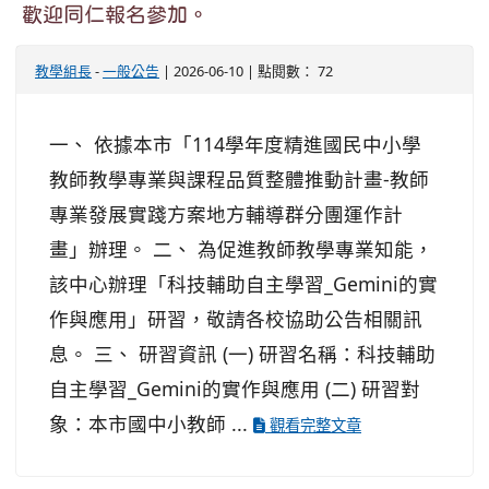
歡迎同仁報名參加。
教學組長
-
一般公告
| 2026-06-10 | 點閱數： 72
一、 依據本市「114學年度精進國民中小學
教師教學專業與課程品質整體推動計畫-教師
專業發展實踐方案地方輔導群分團運作計
畫」辦理。 二、 為促進教師教學專業知能，
該中心辦理「科技輔助自主學習_Gemini的實
作與應用」研習，敬請各校協助公告相關訊
息。 三、 研習資訊 (一) 研習名稱：科技輔助
自主學習_Gemini的實作與應用 (二) 研習對
象：本市國中小教師 ...
觀看完整文章