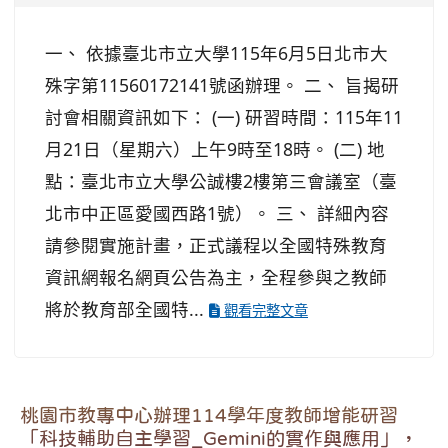
一、 依據臺北市立大學115年6月5日北市大
殊字第11560172141號函辦理。 二、 旨揭研
討會相關資訊如下： (一) 研習時間：115年11
月21日（星期六）上午9時至18時。 (二) 地
點：臺北市立大學公誠樓2樓第三會議室（臺
北市中正區愛國西路1號）。 三、 詳細內容
請參閱實施計畫，正式議程以全國特殊教育
資訊網報名網頁公告為主，全程參與之教師
將於教育部全國特...
觀看完整文章
桃園市教專中心辦理114學年度教師增能研習
「科技輔助自主學習_Gemini的實作與應用」，