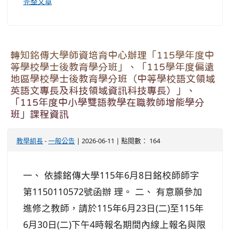
完整文章
轉知銘傳大學師資培育中心辦理「115學年度中
等學校學士後教育學分班」、「115學年度偏遠
地區學校學士後教育學分班（中等學校語文領域
英語文專長及科技領域資訊科技專長）」、
「115年度中小學雙語教學在職教師增能學分
班」課程資訊
教學組長
-
一般公告
| 2026-06-11 | 點閱數： 164
一、 依據銘傳大學115年6月8日銘校師師字
第1150110572號函辦 理。 二、 有意願參加
進修之教師，請於115年6月23日(二)至115年
6月30日(二)下午4時報名期間內線上報名與限