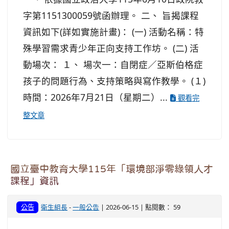
字第1151300059號函辦理。 二、 旨揭課程
資訊如下(詳如實施計畫)： (一) 活動名稱：特
殊學習需求青少年正向支持工作坊。 (二) 活
動場次： １、 場次一：自閉症／亞斯伯格症
孩子的問題行為、支持策略與寫作教學。 (１)
時間：2026年7月21日（星期二）...
觀看完
整文章
國立臺中教育大學115年「環境部淨零綠領人才
課程」資訊
公告
衛生組長
-
一般公告
| 2026-06-15 | 點閱數： 59