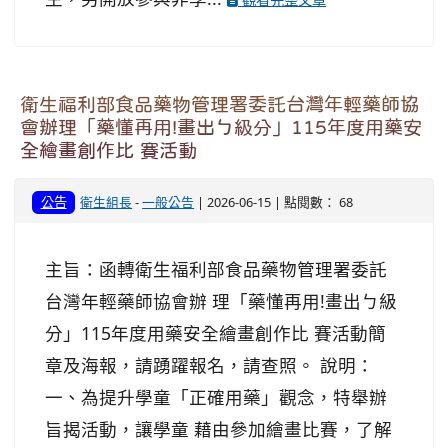
衛生福利部食品藥物管理署委託台灣年輕藥師協
會辦理「藥懂再用!畫出ㄅ級分」115年度用藥安
全繪畫創作比 賽活動
公告
衛生組長
-
一般公告
| 2026-06-15 | 點閱數： 68
主旨：函轉衛生福利部食品藥物管理署委託
台灣年輕藥師協會辦 理「藥懂再用!畫出ㄅ級
分」115年度用藥安全繪畫創作比 賽活動簡
章及海報，請踴躍報名，請查照。 說明：
一、為提升學童「正確用藥」觀念，特舉辦
旨揭活動，讓學童 藉由參加繪畫比賽，了解