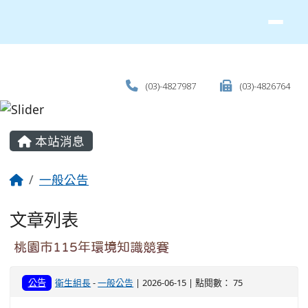
(03)-4827987
(03)-4826764
主內容區域
本站消息
回首頁
一般公告
文章列表
桃園市115年環境知識競賽
公告
衛生組長
-
一般公告
| 2026-06-15 | 點閱數： 75