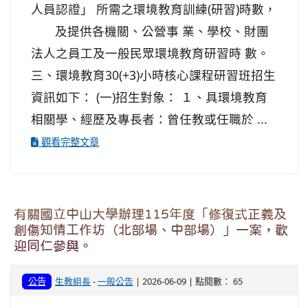
人員認證」 所需之環境教育訓練(研習)時數，
及提供各機關、公營事 業、學校、財團
法人之員工及一般民眾環境教育研習時 數。
三、環境教育30(+3)小時核心課程研習班招生
資訊如下： (一)招生對象： １、具環境教育
相關學、經歷及專長者：曾任教或任職於 ...
觀看完整文章
有關國立中山大學辦理115年度「修復式正義及
創傷知情工作坊（北部場、中部場）」一案，歡
迎同仁參與。
公告
生教組長
-
一般公告
| 2026-06-09 | 點閱數： 65