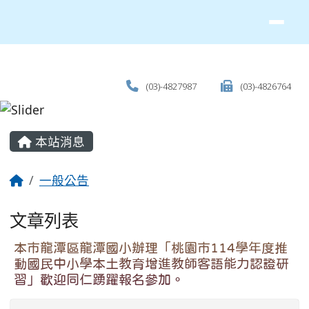
(03)-4827987
(03)-4826764
主內容區域
本站消息
回首頁
一般公告
文章列表
本市龍潭區龍潭國小辦理「桃園市114學年度推
動國民中小學本土教育增進教師客語能力認證研
習」歡迎同仁踴躍報名參加。