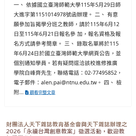
一、 依據國立臺灣師範大學115年5月29日師
大進字第1151014978號函辦理。 二、 有意
願參加旨揭學分班之教師，請於115年6月12
日至115年6月21日報名參 加，報名資格及報
名方式請參考簡章。 三、 錄取名單將於115
年6月24日於國立臺灣師範大學網頁公告，並
個別通知學員。若有疑問逕洽該校進修推廣
學院白峰齊先生，聯絡電話：02-77495852，
電子郵件：alen.pai@ntnu.edu.tw。 四、 檢
附...
觀看完整文章
財團法人天下雜誌教育基金會與天下雜誌辦理之
2026「永續台灣創意教案」徵選活動，歡迎教