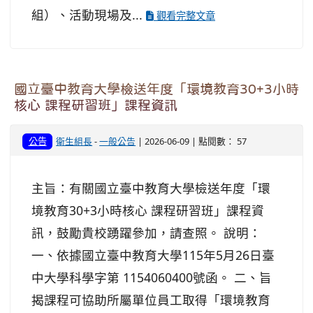
組）、活動現場及...
觀看完整文章
國立臺中教育大學檢送年度「環境教育30+3小時
核心 課程研習班」課程資訊
公告
衛生組長
-
一般公告
| 2026-06-09 | 點閱數： 57
主旨：有關國立臺中教育大學檢送年度「環
境教育30+3小時核心 課程研習班」課程資
訊，鼓勵貴校踴躍參加，請查照。 說明：
一、依據國立臺中教育大學115年5月26日臺
中大學科學字第 1154060400號函。 二、旨
揭課程可協助所屬單位員工取得「環境教育