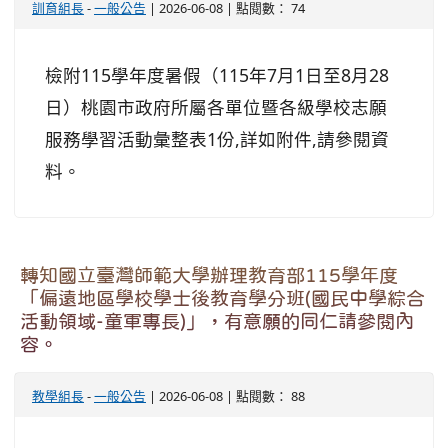
訓育組長
-
一般公告
| 2026-06-08 | 點閱數： 74
檢附115學年度暑假（115年7月1日至8月28
日）桃園市政府所屬各單位暨各級學校志願
服務學習活動彙整表1份,詳如附件,請參閱資
料。
轉知國立臺灣師範大學辦理教育部115學年度
「偏遠地區學校學士後教育學分班(國民中學綜合
活動領域-童軍專長)」，有意願的同仁請參閱內
容。
教學組長
-
一般公告
| 2026-06-08 | 點閱數： 88