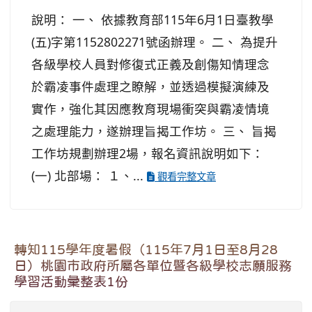
說明： 一、 依據教育部115年6月1日臺教學
(五)字第1152802271號函辦理。 二、 為提升
各級學校人員對修復式正義及創傷知情理念
於霸凌事件處理之瞭解，並透過模擬演練及
實作，強化其因應教育現場衝突與霸凌情境
之處理能力，遂辦理旨揭工作坊。 三、 旨揭
工作坊規劃辦理2場，報名資訊說明如下：
(一) 北部場： １、...
觀看完整文章
轉知115學年度暑假（115年7月1日至8月28
日）桃園市政府所屬各單位暨各級學校志願服務
學習活動彙整表1份