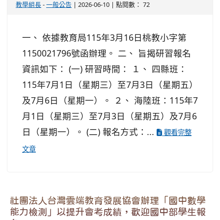
教學組長
-
一般公告
| 2026-06-10 | 點閱數： 72
一、 依據教育局115年3月16日桃教小字第
1150021796號函辦理。 二、 旨揭研習報名
資訊如下： (一) 研習時間： １、 四縣班：
115年7月1日（星期三）至7月3日（星期五）
及7月6日（星期一）。 ２、 海陸班：115年7
月1日（星期三）至7月3日（星期五）及7月6
日（星期一）。 (二) 報名方式：...
觀看完整
文章
社團法人台灣雲端教育發展協會辦理「國中數學
能力檢測」以提升會考成績，歡迎國中部學生報