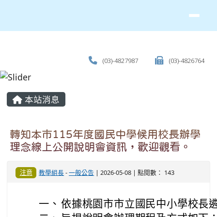
(03)-4827987
(03)-4826764
主內容區域
本站消息
轉知本市115年度國民中學候用校長辦學
理念線上公開說明會資訊，歡迎觀看。
注意
教學組長
-
一般公告
| 2026-05-08 | 點閱數： 143
一、
依據桃園市市立國民中小學校長