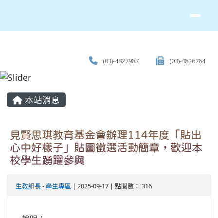
(03)-4827987
(03)-4826764
主內容區域
本站消息
見賢思琪教育基金會辦理114年度「貼出
心中好樣子」貼圖徵選活動簡章，歡迎本
校學生踴躍參與
生教組長
-
學生專區
| 2025-09-17 | 點閱數： 316