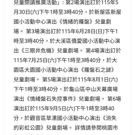
兒童閱讀推廣活動」: 第2場演出訂於115年5
月30日(六)下午1時至3時40分，於新屋區新屋
國小活動中心演出《情緒的羅盤》兒童劇
場。 第3場演出訂於115年6月28日(日)下午1
時至3時40分，於大溪區僑愛國小活動中心演
出《三眼井危機》兒童劇場。 第4場演出訂於
115年7月25日(六)下午1時至3時40分，於大
園區大園國小活動中心演出《羅盤石之謎》
兒童劇場。 第5場演出訂於115年8月1日(六)
下午1時至3時40分，於龜山區中山天幕廣場
演出《情緒盤石失控事件》兒童劇場。 第6場
演出訂於115年9月5日(六)下午1時至3時40
分，於觀音區草漯國小活動中心演出《消失
的彩虹公園》兒童劇場。 詳情請參閱桃園市