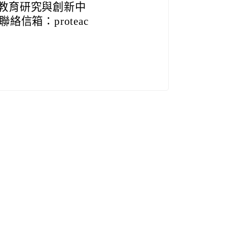
教育研究與創新中
聯絡信箱：proteac