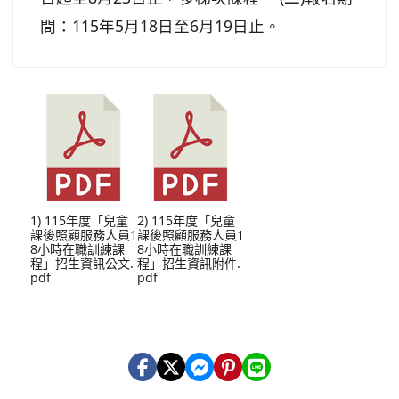
間：115年5月18日至6月19日止。
1) 115年度「兒童
2) 115年度「兒童
課後照顧服務人員1
課後照顧服務人員1
8小時在職訓練課
8小時在職訓練課
程」招生資訊公文.
程」招生資訊附件.
pdf
pdf