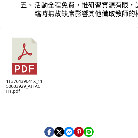
五、
活動全程免費，惟研習資源有限，
臨時無故缺席影響其他備取教師的
1) 376439641X_11
50003929_ATTAC
H1.pdf