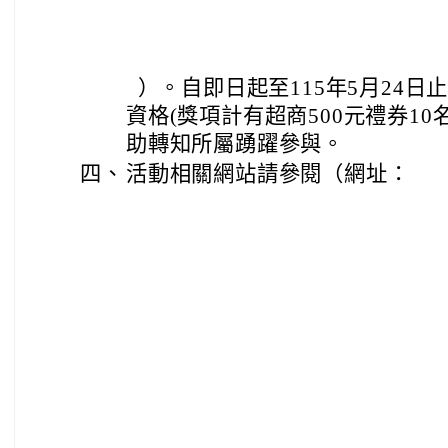
）。自即日起至115年5月24日
資格(獎項計有超商500元禮券10
助轉知所屬踴躍參與。
四、
活動相關網站請參閱（網址：