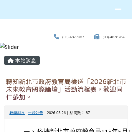
(03)-4827987
(03)-4826764
主內容區域
本站消息
轉知新北市政府教育局檢送「2026新北市
未來教育國際論壇」活動流程表，歡迎同
仁參加。
教學組長
-
一般公告
| 2026-05-26 | 點閱數： 87
一、
依據新北市政府教育局115年5月1