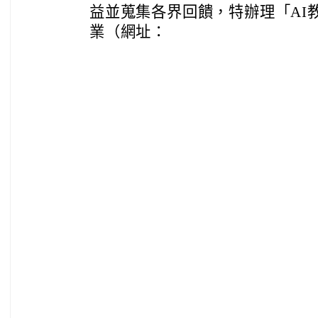
益並蒐集各界回饋，特辦理「AI
業（網址：