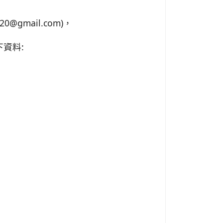
0@gmail.com)，
資料: