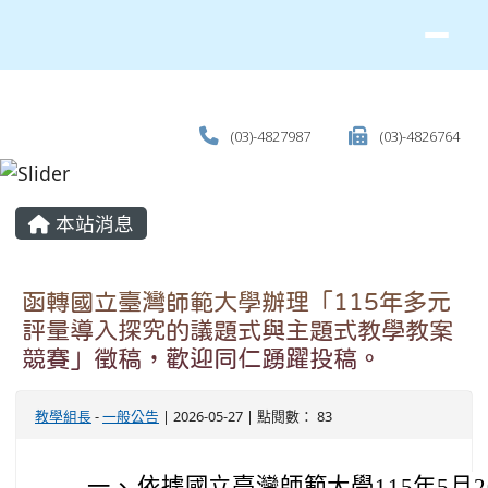
(03)-4827987
(03)-4826764
主內容區域
本站消息
函轉國立臺灣師範大學辦理「115年多元
評量導入探究的議題式與主題式教學教案
競賽」徵稿，歡迎同仁踴躍投稿。
教學組長
-
一般公告
| 2026-05-27 | 點閱數： 83
一、
依據國立臺灣師範大學115年5月20