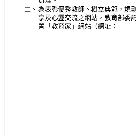
辦理。
二、
為表彰優秀教師、樹立典範，規
享及心靈交流之網站，教育部委
置「教育家」網站（網址：