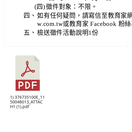
(四)
徵件對象：不限。
四、
如有任何疑問，請寫信至教育家網站信箱
w.com.tw或教育家 Facebook
五、
檢送徵件活動說明1份
1) 376735100E_11
50048013_ATTAC
H1 (1).pdf