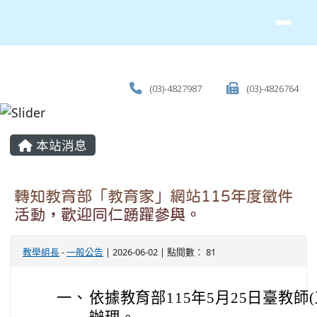
(03)-4827987
(03)-4826764
主內容區域
本站消息
轉知教育部「教育家」網站115年度徵件
活動，歡迎同仁踴躍參與。
教學組長
-
一般公告
| 2026-06-02 | 點閱數： 81
一、
依據教育部115年5月25日臺教師(三