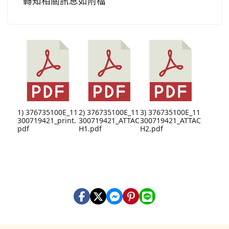
轉知相關訊息如附檔
1) 376735100E_11
2) 376735100E_11
3) 376735100E_11
300719421_print.
300719421_ATTAC
300719421_ATTAC
pdf
H1.pdf
H2.pdf