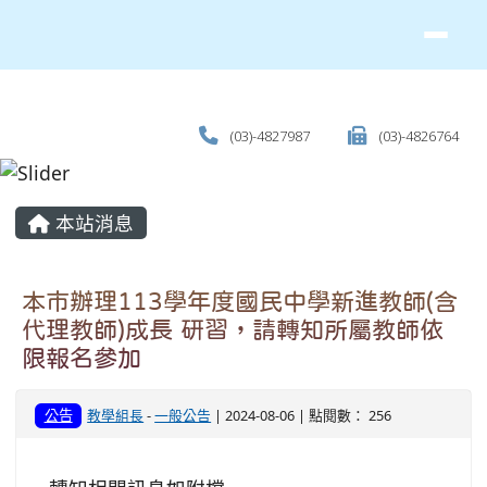
(03)-4827987
(03)-4826764
主內容區域
本站消息
本市辦理113學年度國民中學新進教師(含
代理教師)成長 研習，請轉知所屬教師依
限報名參加
公告
教學組長
-
一般公告
| 2024-08-06 | 點閱數： 256