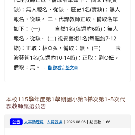
缺)：無人報名，從缺。 歷史1名(實缺)：無人
報名，從缺。 二、代課教師正取、備取名單
如下： (一) 自然1名(每週約6節)：無人
報名，從缺。 (二) 視覺藝術1名(每週約7-12
節)：正取：林○弘，備取：無。 (三) 表
演藝術1名(每週約10-14節)：正取：劉○妘，
備取：無。 ...
觀看完整文章
本校115學年度第1學期國小第3梯次第1-5次代
課教師甄選公告
公告
人事助理員
-
人員甄選
| 2026-08-05 | 點閱數： 66