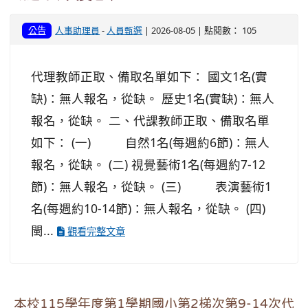
公告
人事助理員
-
人員甄選
| 2026-08-05 | 點閱數： 105
代理教師正取、備取名單如下： 國文1名(實
缺)：無人報名，從缺。 歷史1名(實缺)：無人
報名，從缺。 二、代課教師正取、備取名單
如下： (一) 自然1名(每週約6節)：無人
報名，從缺。 (二) 視覺藝術1名(每週約7-12
節)：無人報名，從缺。 (三) 表演藝術1
名(每週約10-14節)：無人報名，從缺。 (四)
閩...
觀看完整文章
本校115學年度第1學期國小第2梯次第9-14次代