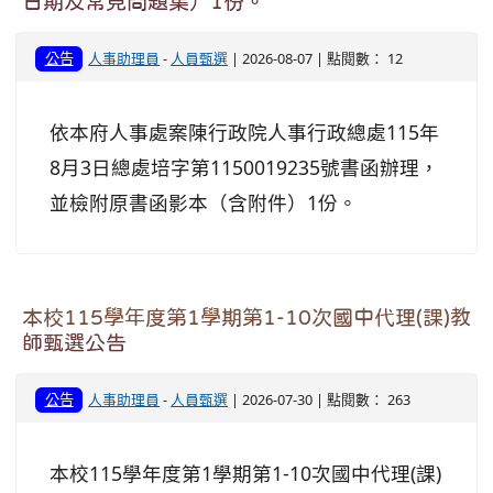
日期及常見問題集）1份。
公告
人事助理員
-
人員甄選
| 2026-08-07 | 點閱數： 12
依本府人事處案陳行政院人事行政總處115年
8月3日總處培字第1150019235號書函辦理，
並檢附原書函影本（含附件）1份。
本校115學年度第1學期第1-10次國中代理(課)教
師甄選公告
公告
人事助理員
-
人員甄選
| 2026-07-30 | 點閱數： 263
本校115學年度第1學期第1-10次國中代理(課)