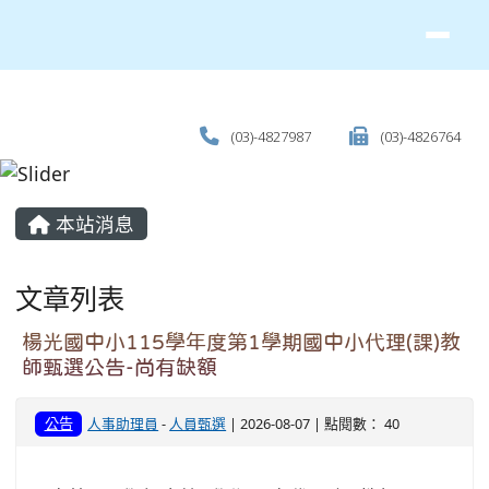
(03)-4827987
(03)-4826764
主內容區域
本站消息
文章列表
楊光國中小115學年度第1學期國中小代理(課)教
師甄選公告-尚有缺額
公告
人事助理員
-
人員甄選
| 2026-08-07 | 點閱數： 40