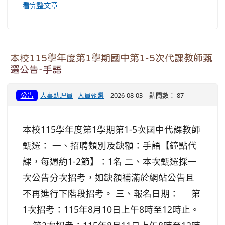
看完整文章
本校115學年度第1學期國中第1-5次代課教師甄
選公告-手語
公告
人事助理員
-
人員甄選
| 2026-08-03 | 點閱數： 87
本校115學年度第1學期第1-5次國中代課教師
甄選： 一、招聘類別及缺額：手語【鐘點代
課，每週約1-2節】：1名 二、本次甄選採一
次公告分次招考，如缺額補滿於網站公告且
不再進行下階段招考。 三、報名日期： 第
1次招考：115年8月10日上午8時至12時止。