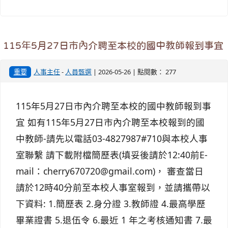
115年5月27日市內介聘至本校的國中教師報到事宜
重要
人事主任
-
人員甄選
| 2026-05-26 | 點閱數： 277
115年5月27日市內介聘至本校的國中教師報到事
宜 如有115年5月27日市內介聘至本校報到的國
中教師-請先以電話03-4827987#710與本校人事
室聯繫 請下載附檔簡歷表(填妥後請於12:40前E-
mail：cherry670720@gmail.com)， 審查當日
請於12時40分前至本校人事室報到，並請攜帶以
下資料: 1.簡歷表 2.身分證 3.教師證 4.最高學歷
畢業證書 5.退伍令 6.最近 1 年之考核通知書 7.最