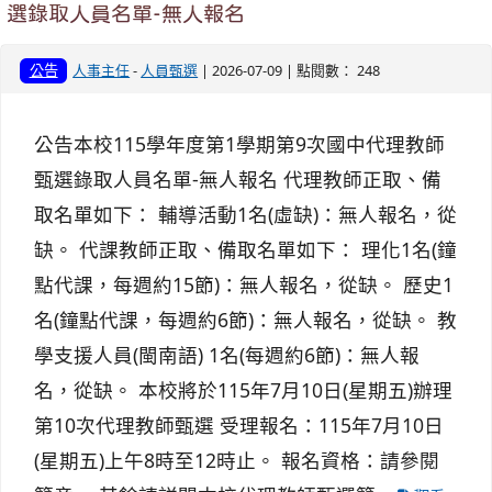
選錄取人員名單-無人報名
公告
人事主任
-
人員甄選
| 2026-07-09 | 點閱數： 248
公告本校115學年度第1學期第9次國中代理教師
甄選錄取人員名單-無人報名 代理教師正取、備
取名單如下： 輔導活動1名(虛缺)：無人報名，從
缺。 代課教師正取、備取名單如下： 理化1名(鐘
點代課，每週約15節)：無人報名，從缺。 歷史1
名(鐘點代課，每週約6節)：無人報名，從缺。 教
學支援人員(閩南語) 1名(每週約6節)：無人報
名，從缺。 本校將於115年7月10日(星期五)辦理
第10次代理教師甄選 受理報名：115年7月10日
(星期五)上午8時至12時止。 報名資格：請參閱