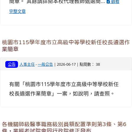
簡章。 其餘請詳閱本校代理教師甄選簡...
觀看
完整文章
桃園市115學年度市立高級中等學校新任校長遴選作
業簡章
公告
人事主任
-
一般公告
| 2026-06-17 | 點閱數： 38
有關「桃園市115學年度市立高級中等學校新任
校長遴選作業簡章」一案，如說明，請查照。
各機關師級醫事職務級別員額配置準則第3條、第6
條，業經考試院會同行政院修正發布